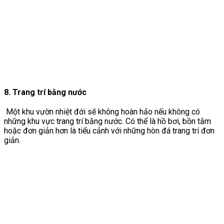
8. Trang trí bằng nước
Một khu vườn nhiệt đới sẽ không hoàn hảo nếu không có
những khu vực trang trí bằng nước. Có thể là hồ bơi, bồn tắm
hoặc đơn giản hơn là tiểu cảnh với những hòn đá trang trí đơn
giản.