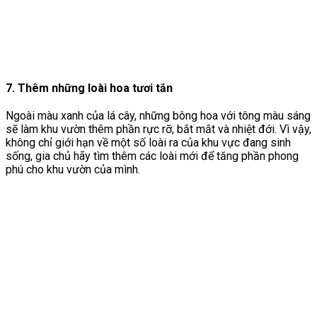
7. Thêm những loài hoa tươi tắn
Ngoài màu xanh của lá cây, những bông hoa với tông màu sáng
sẽ làm khu vườn thêm phần rực rỡ, bắt mắt và nhiệt đới. Vì vậy,
không chỉ giới hạn về một số loài ra của khu vực đang sinh
sống, gia chủ hãy tìm thêm các loài mới để tăng phần phong
phú cho khu vườn của mình.