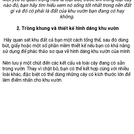
nào đó, bạn hãy tìm hiểu xem nó sống tốt nhất trong nền đất
gì và đó có phải là đất của khu vườn bạn đang có hay
không.
2. Trồng khung và thiết kế hình dáng khu vườn
Hãy quan sát khu đất cả bạn một cách tổng thể, sau đó dùng
bút, giấy hoặc một số phần mềm thiết kế nếu bạn có khả năng
sử dụng để phác thảo sơ qua về hình dáng khu vườn của mình.
Nên lưu ý một chút đến các kết cấu và loài cây đang có sẵn
trong vườn. Thay vì chặt bỏ, bạn có thể kết hợp cùng với nhiều
loài khác, đặc biệt có thể dùng những cây có kích thước lớn để
làm điểm nhấn cho khu vườn.