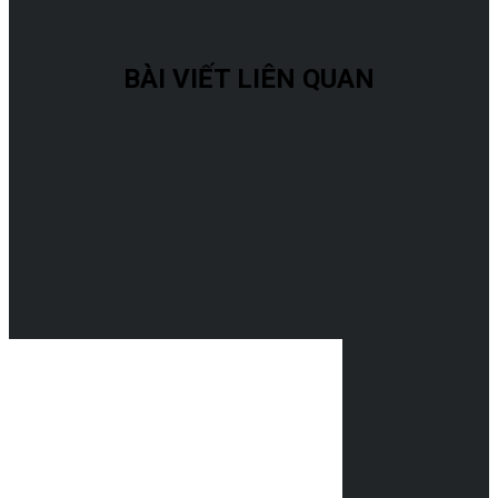
BÀI VIẾT LIÊN QUAN