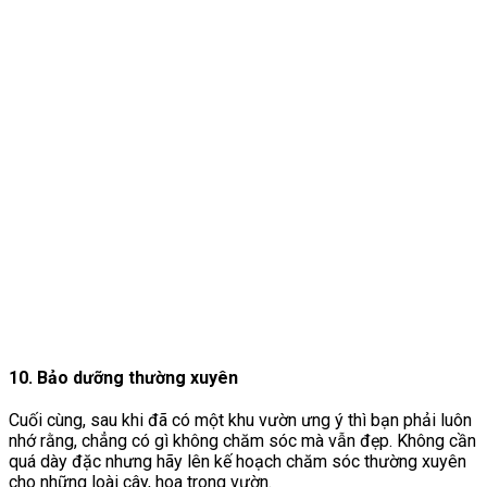
10. Bảo dưỡng thường xuyên
Cuối cùng, sau khi đã có một khu vườn ưng ý thì bạn phải luôn
nhớ rằng, chẳng có gì không chăm sóc mà vẫn đẹp. Không cần
quá dày đặc nhưng hãy lên kế hoạch chăm sóc thường xuyên
cho những loài cây, hoa trong vườn.