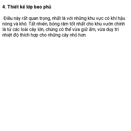
4. Thiết kế lớp bao phủ
Điều này rất quan trọng, nhất là với những khu vực có khí hậu
nóng và khô. Tất nhiên, bóng râm tốt nhất cho khu vườn chính
là từ các loài cây lớn, chúng có thể vừa giữ ẩm, vừa duy trì
nhiệt độ thích hợp cho những cây nhỏ hơn.