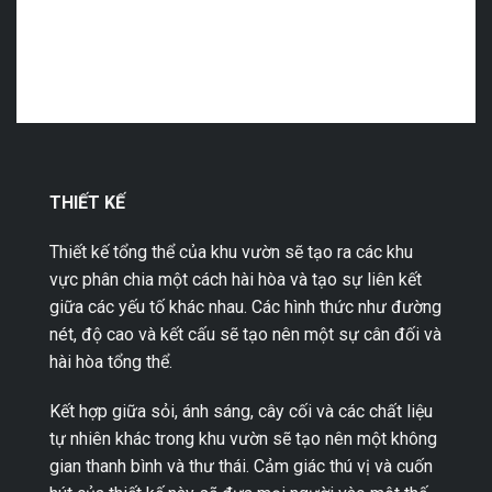
THIẾT KẾ
Thiết kế tổng thể của khu vườn sẽ tạo ra các khu
vực phân chia một cách hài hòa và tạo sự liên kết
giữa các yếu tố khác nhau. Các hình thức như đường
nét, độ cao và kết cấu sẽ tạo nên một sự cân đối và
hài hòa tổng thể.
Kết hợp giữa sỏi, ánh sáng, cây cối và các chất liệu
tự nhiên khác trong khu vườn sẽ tạo nên một không
gian thanh bình và thư thái. Cảm giác thú vị và cuốn