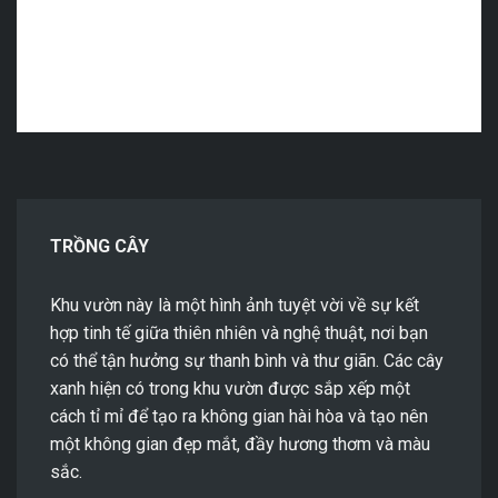
TRỒNG CÂY
Khu vườn này là một hình ảnh tuyệt vời về sự kết
hợp tinh tế giữa thiên nhiên và nghệ thuật, nơi bạn
có thể tận hưởng sự thanh bình và thư giãn. Các cây
xanh hiện có trong khu vườn được sắp xếp một
cách tỉ mỉ để tạo ra không gian hài hòa và tạo nên
một không gian đẹp mắt, đầy hương thơm và màu
sắc.