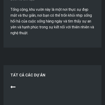
Tổng cộng, khu vườn này là một nơi thực sự đẹp
mắt và thư giãn, nơi bạn có thể trốn khỏi nhịp sống
hối hả của cuộc sống hàng ngày và tìm thấy sự an
yên và hạnh phúc trong sự kết nối với thiên nhiên và
nghệ thuật.
TẤT CẢ CÁC DỰ ÁN