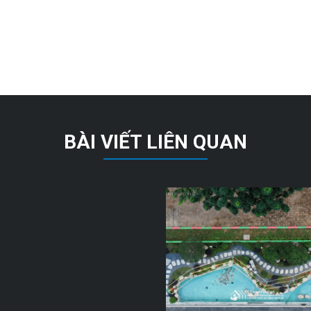
BÀI VIẾT LIÊN QUAN