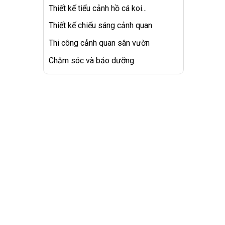
Thiết kế tiểu cảnh hồ cá koi...
Thiết kế chiếu sáng cảnh quan
Thi công cảnh quan sân vườn
Chăm sóc và bảo dưỡng