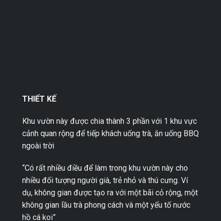
THIẾT KẾ
Khu vườn này được chia thành 3 phần với 1 khu vực
cảnh quan rộng để tiếp khách uống trà, ăn uống BBQ
ngoài trời
“Có rất nhiều điều để làm trong khu vườn này cho
nhiều đối tượng người già, trẻ nhỏ và thú cưng. Ví
dụ, không gian được tạo ra với một bãi cỏ rộng, một
không gian lầu trà phong cách và một yếu tố nước
hồ cá koi”