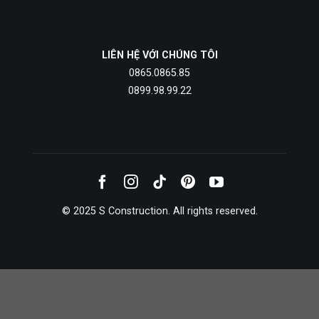
LIÊN HỆ VỚI CHÚNG TÔI
0865.0865.85
0899.98.99.22
© 2025 S Construction. All rights reserved.