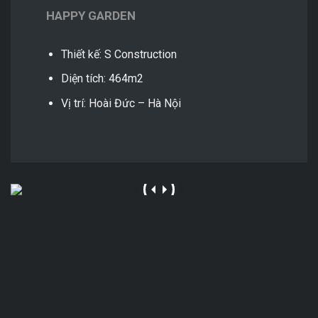
HAPPY GARDEN
Thiết kế: S Construction
Diện tích: 464m2
Vị trí: Hoài Đức – Hà Nội