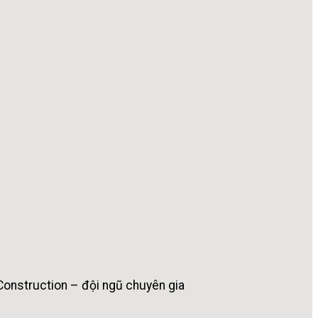
Construction – đội ngũ chuyên gia