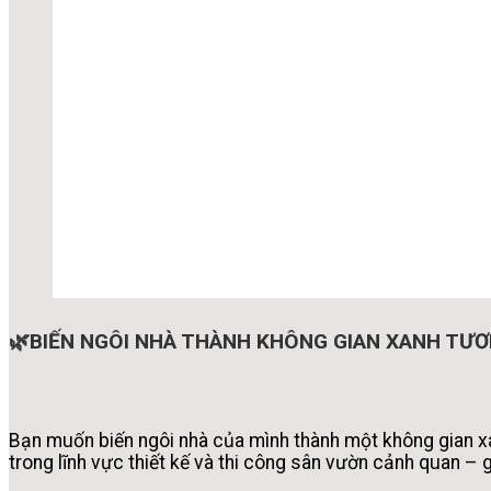
🌿BIẾN NGÔI NHÀ THÀNH KHÔNG GIAN XANH TƯƠ
Bạn muốn biến ngôi nhà của mình thành một không gian x
trong lĩnh vực thiết kế và thi công sân vườn cảnh quan – 