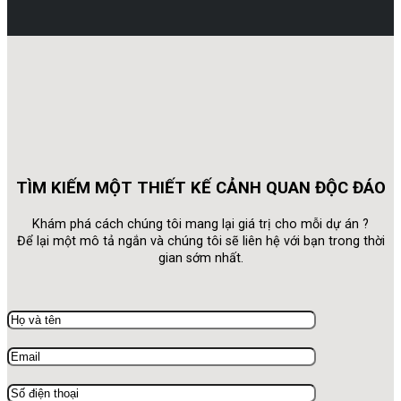
TÌM KIẾM MỘT THIẾT KẾ CẢNH QUAN ĐỘC ĐÁO
Khám phá cách chúng tôi mang lại giá trị cho mỗi dự án ?
Để lại một mô tả ngắn và chúng tôi sẽ liên hệ với bạn trong thời
gian sớm nhất.