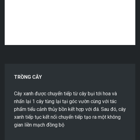
TRỒNG CÂY
Cây xanh được chuyển tiếp từ cây bụi tới hoa và
nhấn lại 1 cây tùng lại tại góc vườn cùng với tác
phẩm tiểu cảnh thủy bồn kết hợp với đá. Sau đó, cây
xanh tiếp tục kết nối chuyển tiếp tạo ra một không
gian liền mạch đồng bộ