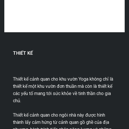
THIẾT KẾ
Thiết kế cảnh quan cho khu vườn Yoga không chỉ là
thiết kế một khu vườn đơn thuần mà còn là thiết kế
các yếu tố mang tới sức khỏe về tinh thần cho gia
chủ.
Thiết kế cảnh quan cho ngôi nhà này được hình
thành lấy cảm hứng từ cảnh quan gồ ghề của địa