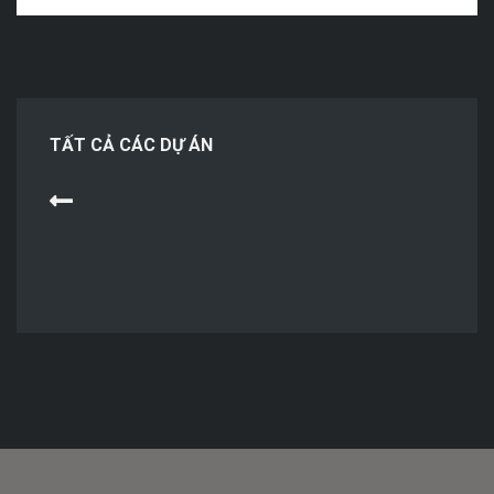
TẤT CẢ CÁC DỰ ÁN