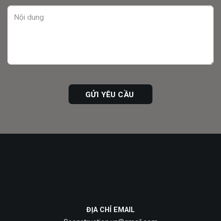
ĐỊA CHỈ EMAIL