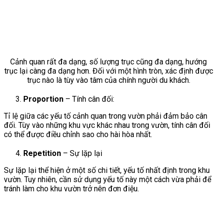
Cảnh quan rất đa dạng, số lượng trục cũng đa dạng, hướng
trục lại càng đa dạng hơn. Đối với một hình tròn, xác định được
trục nào là tùy vào tâm của chính người du khách.
Proportion
– Tính cân đối:
Tỉ lệ giữa các yếu tố cảnh quan trong vườn phải đảm bảo cân
đối. Tùy vào những khu vực khác nhau trong vườn, tính cân đối
có thể được điều chỉnh sao cho hài hòa nhất.
Repetition
– Sự lặp lại
Sự lặp lại thể hiện ở một số chi tiết, yếu tố nhất định trong khu
vườn. Tuy nhiên, cần sử dụng yếu tố này một cách vừa phải để
tránh làm cho khu vườn trở nên đơn điệu.