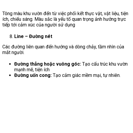
Tông màu khu vườn đến từ việc phối kết thực vật, vật liệu, tiện
ích, chiếu sáng. Màu sắc là yếu tố quan trọng ảnh hưởng trực
tiếp tới cảm xúc của người sử dụng
Line – Đường nét
Các đường liên quan đến hướng và dòng chảy, tầm nhìn của
mắt người.
Đường thẳng hoặc vuông góc:
Tạo cấu trúc khu vườn
mạnh mẽ, tiện ích
Đường uốn cong:
Tạo cảm giác mềm mại, tự nhiên.