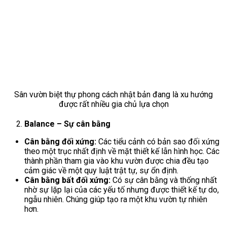
Sân vườn biệt thự phong cách nhật bản đang là xu hướng
được rất nhiều gia chủ lựa chọn
Balance – Sự cân bằng
Cân bằng đối xứng:
Các tiểu cảnh có bản sao đối xứng
theo một trục nhất định về mặt thiết kế lẫn hình học. Các
thành phần tham gia vào khu vườn được chia đều tạo
cảm giác về một quy luật trật tự, sự ổn định.
Cân bằng bất đối xứng:
Có sự cân bằng và thống nhất
nhờ sự lặp lại của các yếu tố nhưng được thiết kế tự do,
ngẫu nhiên. Chúng giúp tạo ra một khu vườn tự nhiên
hơn.