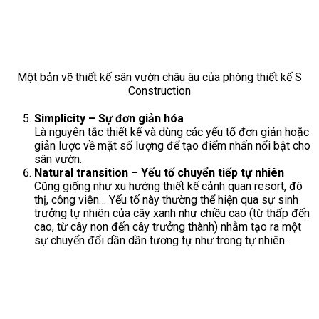
Một bản vẽ thiết kế sân vườn châu âu của phòng thiết kế S
Construction
Simplicity – Sự đơn giản hóa
Là nguyên tắc thiết kế và dùng các yếu tố đơn giản hoặc
giản lược về mặt số lượng để tạo điểm nhấn nổi bật cho
sân vườn.
Natural transition – Yếu tố chuyển tiếp tự nhiên
Cũng giống như xu hướng thiết kế cảnh quan resort, đô
thị, công viên… Yếu tố này thường thể hiện qua sự sinh
trưởng tự nhiên của cây xanh như chiều cao (từ thấp đến
cao, từ cây non đến cây trưởng thành) nhằm tạo ra một
sự chuyển đổi dần dần tương tự như trong tự nhiên.