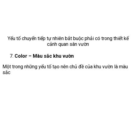
Yếu tố chuyển tiếp tự nhiên bắt buộc phải có trong thiết kế
cảnh quan sân vườn
Color – Màu sắc khu vườn
Một trong những yếu tố tạo nên chủ đề của khu vườn là màu
sắc