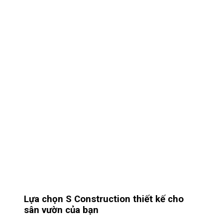
Lựa chọn S Construction thiết kế cho
sân vườn của bạn