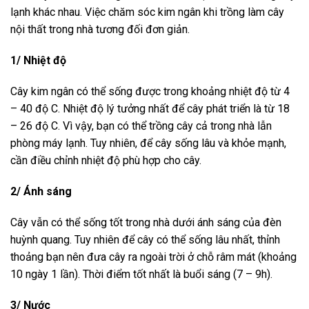
lạnh khác nhau. Việc chăm sóc kim ngân khi trồng làm cây
nội thất trong nhà tương đối đơn giản.
1/ Nhiệt độ
Cây kim ngân có thể sống được trong khoảng nhiệt độ từ 4
– 40 độ C. Nhiệt độ lý tưởng nhất để cây phát triển là từ 18
– 26 độ C. Vì vậy, bạn có thể trồng cây cả trong nhà lẫn
phòng máy lạnh. Tuy nhiên, để cây sống lâu và khỏe mạnh,
cần điều chỉnh nhiệt độ phù hợp cho cây.
2/ Ánh sáng
Cây vẫn có thể sống tốt trong nhà dưới ánh sáng của đèn
huỳnh quang. Tuy nhiên để cây có thể sống lâu nhất, thỉnh
thoảng bạn nên đưa cây ra ngoài trời ở chỗ râm mát (khoảng
10 ngày 1 lần). Thời điểm tốt nhất là buổi sáng (7 – 9h).
3/ Nước