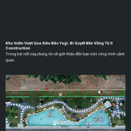
Khu Vườn Vượt Qua Siêu Bão Yagi: Bí Quyết Bền Vững Từ S
Construction
Trong bài viết này,chúng tôi sẽ giới thiệu đến bạn một công trình cảnh
quan...