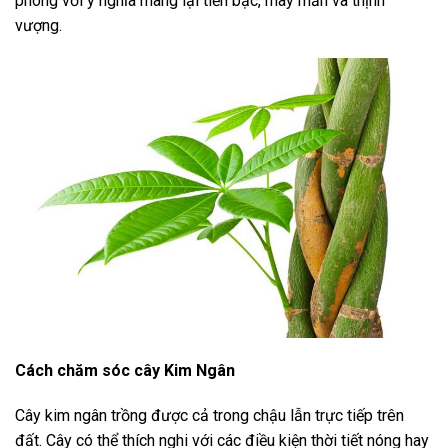
phòng với ý nghĩa mang lại tiền bạc, may mắn và thịnh
vượng.
Cách chăm sóc cây Kim Ngân
Cây kim ngân trồng được cả trong chậu lẫn trực tiếp trên
đất. Cây có thể thích nghi với các điều kiện thời tiết nóng hay