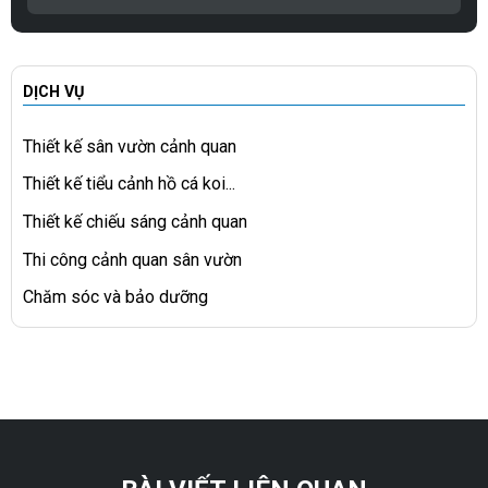
DỊCH VỤ
Thiết kế sân vườn cảnh quan
Thiết kế tiểu cảnh hồ cá koi...
Thiết kế chiếu sáng cảnh quan
Thi công cảnh quan sân vườn
Chăm sóc và bảo dưỡng