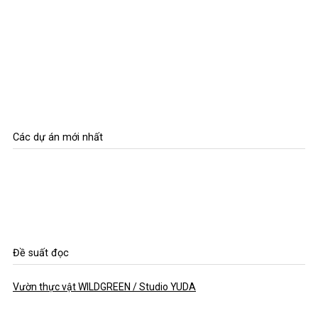
Các dự án mới nhất
Đề suất đọc
Vườn thực vật WILDGREEN / Studio YUDA