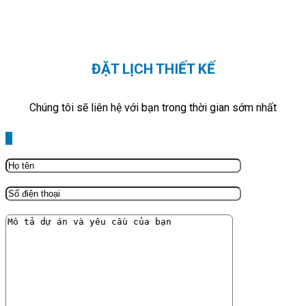
ĐẶT LỊCH THIẾT KẾ
Chúng tôi sẽ liên hệ với bạn trong thời gian sớm nhất
X