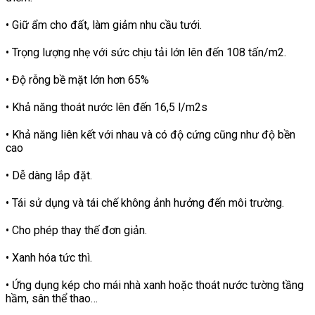
• Giữ ẩm cho đất, làm giảm nhu cầu tưới.
• Trọng lượng nhẹ với sức chịu tải lớn lên đến 108 tấn/m2.
• Độ rỗng bề mặt lớn hơn 65%
• Khả năng thoát nước lên đến 16,5 l/m2s
• Khả năng liên kết với nhau và có độ cứng cũng như độ bền
cao
• Dễ dàng lắp đặt.
• Tái sử dụng và tái chế không ảnh hưởng đến môi trường.
• Cho phép thay thế đơn giản.
• Xanh hóa tức thì.
• Ứng dụng kép cho mái nhà xanh hoặc thoát nước tường tầng
hầm, sân thể thao…