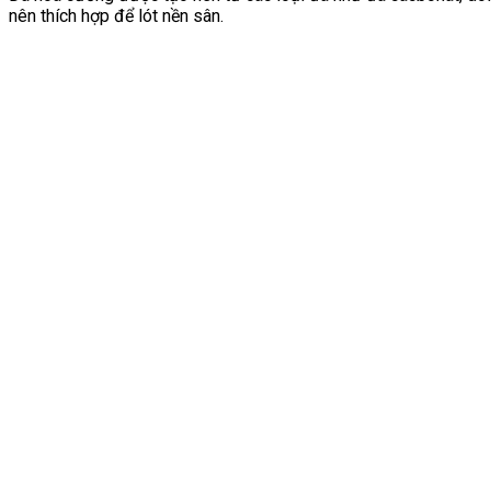
nên thích hợp để lót nền sân.