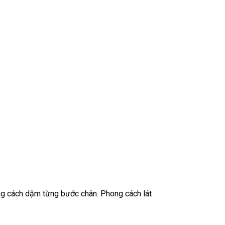
ong cách dậm từng bước chân. Phong cách lát