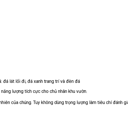
đá lát lối đi, đá xanh trang trí và đèn đá
g năng lượng tích cực cho chủ nhân khu vườn.
ự nhiên của chúng. Tuy không dùng trọng lượng làm tiêu chí đánh 