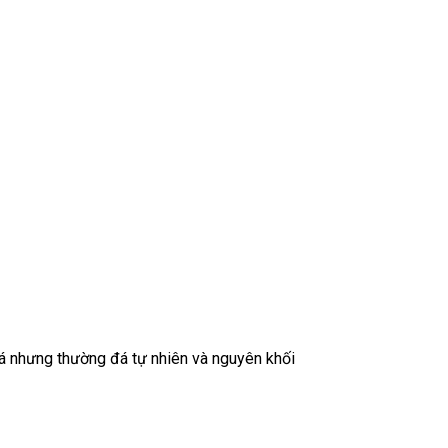
giá nhưng thường đá tự nhiên và nguyên khối