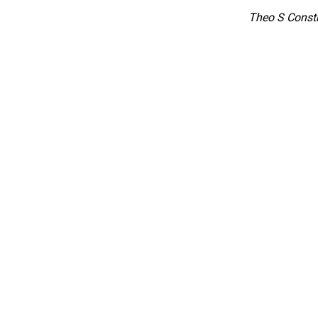
Theo S Const