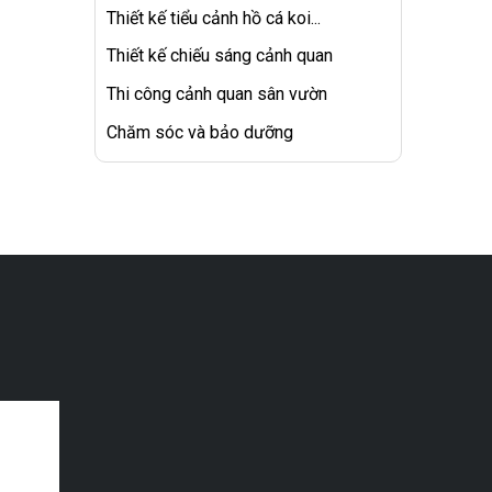
Thiết kế tiểu cảnh hồ cá koi...
Thiết kế chiếu sáng cảnh quan
Thi công cảnh quan sân vườn
Chăm sóc và bảo dưỡng