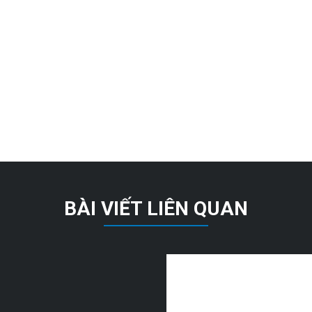
BÀI VIẾT LIÊN QUAN