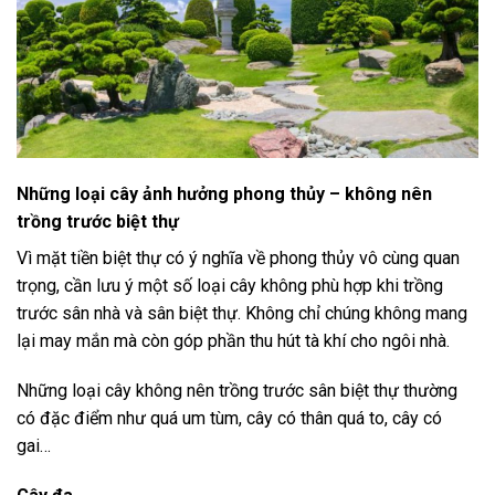
Những loại cây ảnh hưởng phong thủy – không nên
trồng trước biệt thự
Vì mặt tiền biệt thự có ý nghĩa về phong thủy vô cùng quan
trọng, cần lưu ý một số loại cây không phù hợp khi trồng
trước sân nhà và sân biệt thự. Không chỉ chúng không mang
lại may mắn mà còn góp phần thu hút tà khí cho ngôi nhà.
Những loại cây không nên trồng trước sân biệt thự thường
có đặc điểm như quá um tùm, cây có thân quá to, cây có
gai…