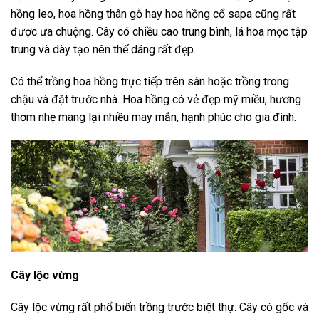
hồng leo, hoa hồng thân gỗ hay hoa hồng cổ sapa cũng rất
được ưa chuộng. Cây có chiều cao trung bình, lá hoa mọc tập
trung và dày tạo nên thế dáng rất đẹp.
Có thể trồng hoa hồng trực tiếp trên sân hoặc trồng trong
chậu và đặt trước nhà. Hoa hồng có vẻ đẹp mỹ miều, hương
thơm nhẹ mang lại nhiều may mắn, hạnh phúc cho gia đình.
Cây lộc vừng
Cây lộc vừng rất phổ biến trồng trước biệt thự. Cây có gốc và