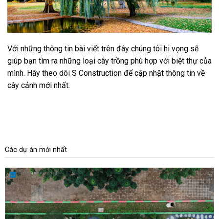
Với những thông tin bài viết trên đây chúng tôi hi vọng sẽ
giúp bạn tìm ra những loại cây trồng phù hợp với biệt thự của
mình. Hãy theo dõi S Construction để cập nhật thông tin về
cây cảnh mới nhất.
Các dự án mới nhất