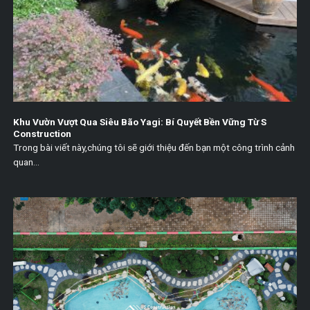
Khu Vườn Vượt Qua Siêu Bão Yagi: Bí Quyết Bền Vững Từ S
Construction
Trong bài viết này,chúng tôi sẽ giới thiệu đến bạn một công trình cảnh
quan...