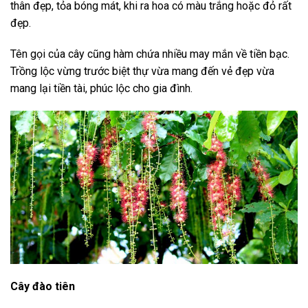
thân đẹp, tỏa bóng mát, khi ra hoa có màu trắng hoặc đỏ rất
đẹp.
Tên gọi của cây cũng hàm chứa nhiều may mắn về tiền bạc.
Trồng lộc vừng trước biệt thự vừa mang đến vẻ đẹp vừa
mang lại tiền tài, phúc lộc cho gia đình.
Cây đào tiên