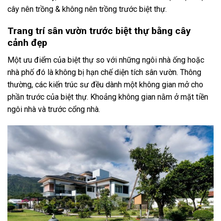
cây nên trồng & không nên trồng trước biệt thự.
Trang trí sân vườn trước biệt thự bằng cây
cảnh đẹp
Một ưu điểm của biệt thự so với những ngôi nhà ống hoặc
nhà phố đó là không bị hạn chế diện tích sân vườn. Thông
thường, các kiến trúc sư đều dành một không gian mở cho
phần trước của biệt thự. Khoảng không gian nằm ở mặt tiền
ngôi nhà và trước cổng nhà.