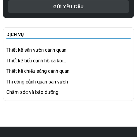
DỊCH VỤ
Thiết kế sân vườn cảnh quan
Thiết kế tiểu cảnh hồ cá koi...
Thiết kế chiếu sáng cảnh quan
Thi công cảnh quan sân vườn
Chăm sóc và bảo dưỡng