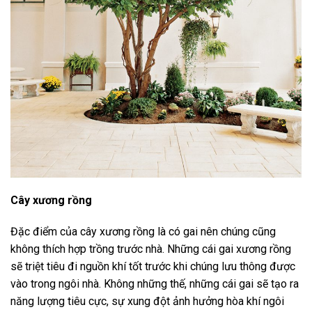
Cây xương rồng
Đặc điểm của cây xương rồng là có gai nên chúng cũng
không thích hợp trồng trước nhà. Những cái gai xương rồng
sẽ triệt tiêu đi nguồn khí tốt trước khi chúng lưu thông được
vào trong ngôi nhà. Không những thế, những cái gai sẽ tạo ra
năng lượng tiêu cực, sự xung đột ảnh hưởng hòa khí ngôi