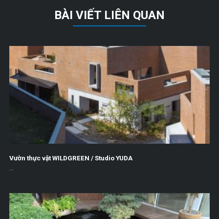
BÀI VIẾT LIÊN QUAN
Vườn thực vật WILDGREEN / Studio YUDA
...