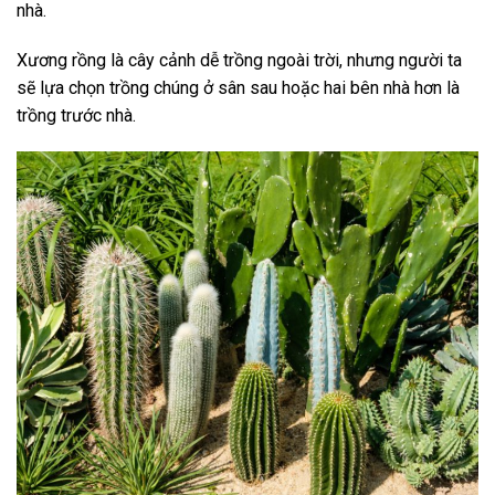
nhà.
Xương rồng là cây cảnh dễ trồng ngoài trời, nhưng người ta
sẽ lựa chọn trồng chúng ở sân sau hoặc hai bên nhà hơn là
trồng trước nhà.