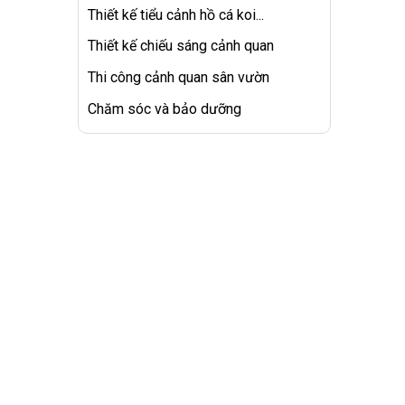
Thiết kế tiểu cảnh hồ cá koi...
Thiết kế chiếu sáng cảnh quan
Thi công cảnh quan sân vườn
Chăm sóc và bảo dưỡng