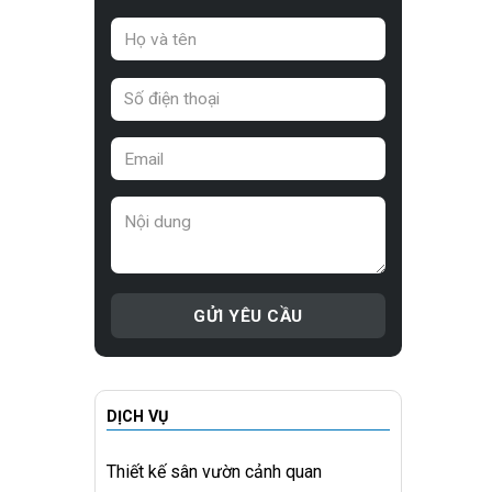
DỊCH VỤ
Thiết kế sân vườn cảnh quan