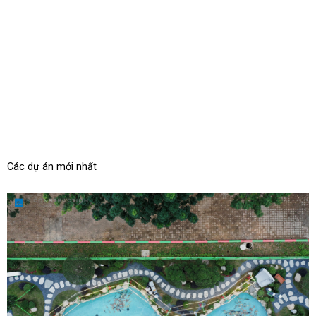
Các dự án mới nhất