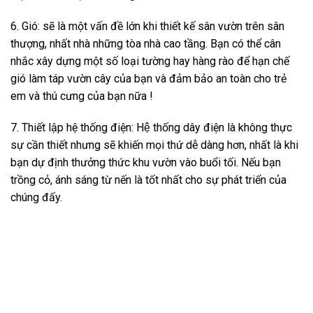
6. Gió: sẽ là một vấn đề lớn khi thiết kế sân vườn trên sân
thượng, nhất nhà những tòa nhà cao tầng. Bạn có thể cân
nhắc xây dựng một số loại tường hay hàng rào để hạn chế
gió làm táp vườn cây của bạn và đảm bảo an toàn cho trẻ
em và thú cưng của bạn nữa !
7. Thiết lập hệ thống điện: Hệ thống dây điện là không thực
sự cần thiết nhưng sẽ khiến mọi thứ dễ dàng hơn, nhất là khi
bạn dự định thưởng thức khu vườn vào buổi tối. Nếu bạn
trồng cỏ, ánh sáng từ nến là tốt nhất cho sự phát triển của
chúng đấy.