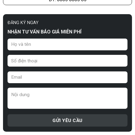
ĐĂNG KÝ NGAY
NHẬN TƯ VẤN BÁO GIÁ MIỄN PHÍ