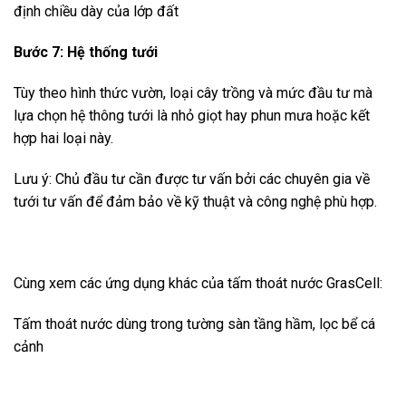
định chiều dày của lớp đất
Bước 7: Hệ thống tưới
Tùy theo hình thức vườn, loại cây trồng và mức đầu tư mà
lựa chọn hệ thông tưới là nhỏ giọt hay phun mưa hoặc kết
hợp hai loại này.
Lưu ý: Chủ đầu tư cần được tư vấn bởi các chuyên gia về
tưới tư vấn để đảm bảo về kỹ thuật và công nghệ phù hợp.
Cùng xem các ứng dụng khác của tấm thoát nước GrasCell:
Tấm thoát nước dùng trong tường sàn tầng hầm, lọc bể cá
cảnh