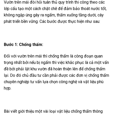
Vườn trên mái đòi hỏi tuân thủ quy trình thi công theo các
lớp cấu tạo một cách chặt chẽ để đảm bảo thoát nước tốt,
không ngập úng gây ra ngấm, thấm xuống tầng dưới, cây
phát triển bền vững. Các bước được thực hiện như sau:
Bước 1: Chống thấm:
Đối với vườn trên mái thì chống thấm là công đoạn quan
trọng nhất bởi nếu bị ngấm thì việc khắc phục là cả một vấn
đề bởi phải lật khu vườn đã hoàn thiện lên để chống thấm
lại. Do đó chủ đầu tư cần phải được các đơn vị chống thấm
chuyên nghiệp tư vấn lựa chọn công nghệ và vật liệu phù
hợp.
Bài viết giới thiệu một vài loại vật liệu chống thấm thông