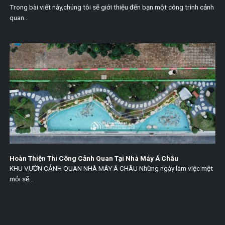
Trong bài viết này,chúng tôi sẽ giới thiệu đến bạn một công trình cảnh
quan...
Hoàn Thiện Thi Công Cảnh Quan Tại Nhà Máy Á Châu
KHU VƯỜN CẢNH QUAN NHÀ MÁY Á CHÂU Những ngày làm việc mệt
mỏi sẽ...