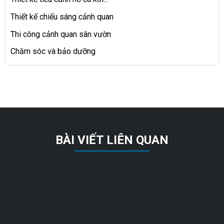
Thiết kế chiếu sáng cảnh quan
Thi công cảnh quan sân vườn
Chăm sóc và bảo dưỡng
BÀI VIẾT LIÊN QUAN