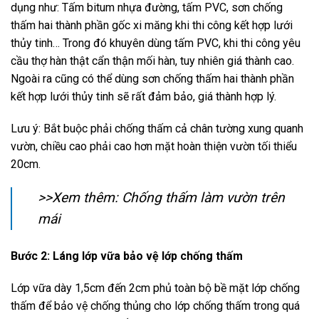
dụng như: Tấm bitum nhựa đường, tấm PVC, sơn chống
thấm hai thành phần gốc xi măng khi thi công kết hợp lưới
thủy tinh… Trong đó khuyên dùng tấm PVC, khi thi công yêu
cầu thợ hàn thật cẩn thận mối hàn, tuy nhiên giá thành cao.
Ngoài ra cũng có thể dùng sơn chống thấm hai thành phần
kết hợp lưới thủy tinh sẽ rất đảm bảo, giá thành hợp lý.
Lưu ý: Bắt buộc phải chống thấm cả chân tường xung quanh
vườn, chiều cao phải cao hơn mặt hoàn thiện vườn tối thiểu
20cm.
>>Xem thêm: Chống thấm làm vườn trên
mái
Bước 2: Láng lớp vữa bảo vệ lớp chống thấm
Lớp vữa dày 1,5cm đến 2cm phủ toàn bộ bề mặt lớp chống
thấm để bảo vệ chống thủng cho lớp chống thấm trong quá