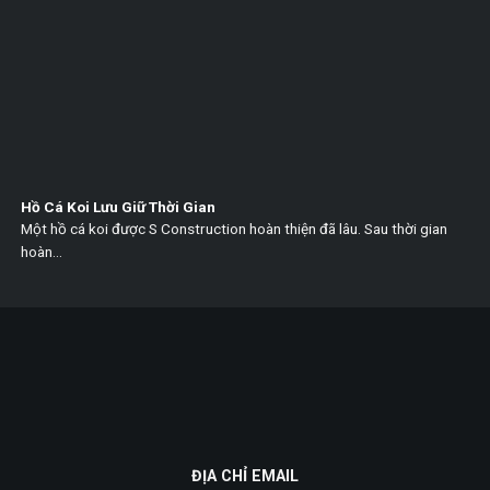
Hồ Cá Koi Lưu Giữ Thời Gian
Một hồ cá koi được S Construction hoàn thiện đã lâu. Sau thời gian
hoàn...
ĐỊA CHỈ EMAIL