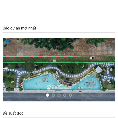
Các dự án mới nhất
Đề suất đọc