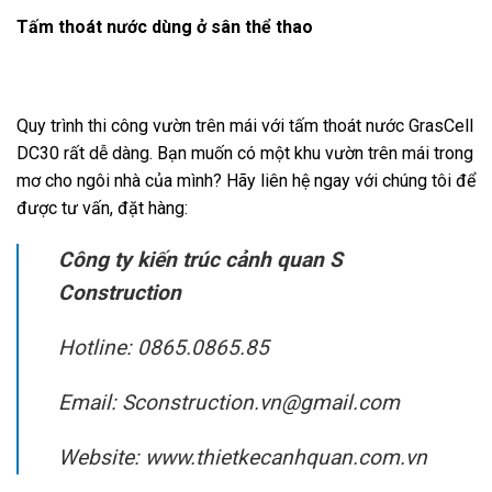
Tấm thoát nước dùng ở sân thể thao
Quy trình thi công vườn trên mái với tấm thoát nước GrasCell
DC30 rất dễ dàng. Bạn muốn có một khu vườn trên mái trong
mơ cho ngôi nhà của mình? Hãy liên hệ ngay với chúng tôi để
được tư vấn, đặt hàng:
Công ty kiến trúc cảnh quan S
Construction
Hotline: 0865.0865.85
Email: Sconstruction.vn@gmail.com
Website: www.thietkecanhquan.com.vn